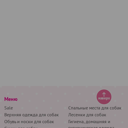
Меню
наверх
Sale
Спальные места для собак
Верхняя одежда для собак
Лесенки для собак
Обувь и носки для собак
Гигиена, домашняя и
гигиеническая одежда