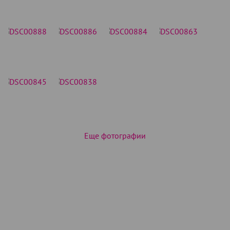
Еще фотографии