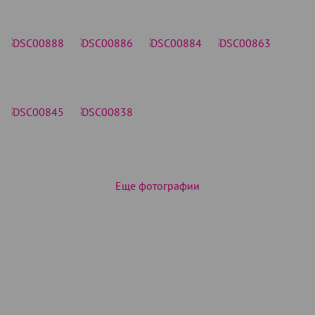
Еще фотографии