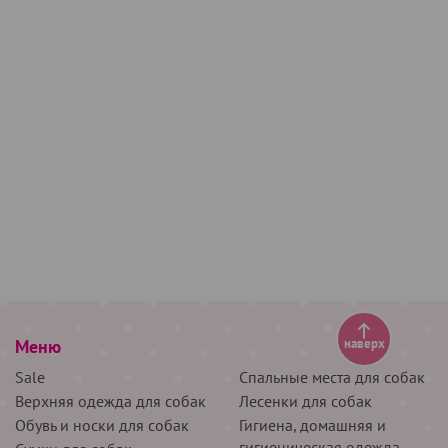
Меню
наверх
Sale
Спальные места для собак
Верхняя одежда для собак
Лесенки для собак
Обувь и носки для собак
Гигиена, домашняя и
гигиеническая одежда