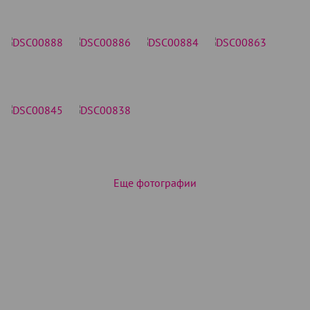
Еще фотографии