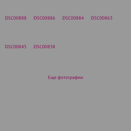
Еще фотографии