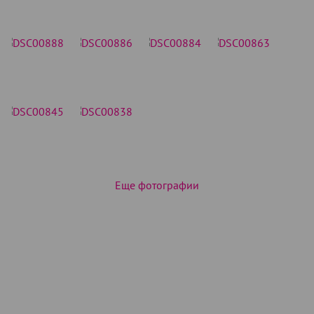
Еще фотографии