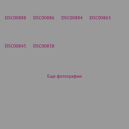
Еще фотографии