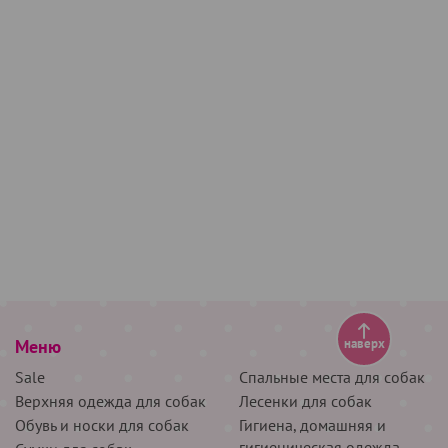
Меню
наверх
Sale
Спальные места для собак
Верхняя одежда для собак
Лесенки для собак
Обувь и носки для собак
Гигиена, домашняя и
гигиеническая одежда