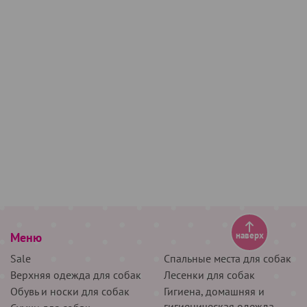
Меню
наверх
Sale
Спальные места для собак
Верхняя одежда для собак
Лесенки для собак
Обувь и носки для собак
Гигиена, домашняя и
гигиеническая одежда