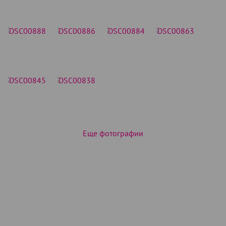
Еще фотографии