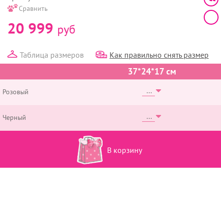
Сравнить
20 999
руб
Таблица размеров
Как правильно снять размер
37*24*17 см
Розовый
Черный
В корзину