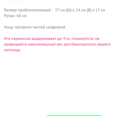
Размер приблизительный : 37 см (Ш) х 24 см (В) х 17 см
Ручки: 60 см
Уход: протрите чистой салфеткой.
Эта переноска выдерживает до 4 кг, пожалуйста, не
превышайте максимальный вес для безопасности вашего
питомца.