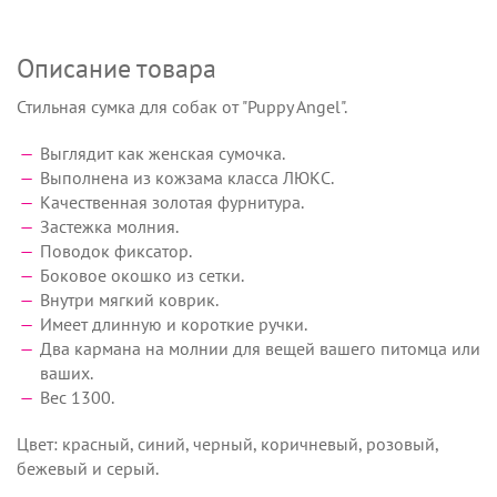
Описание товара
Стильная сумка для собак от "Puppy Angel".
Выглядит как женская сумочка.
Выполнена из кожзама класса ЛЮКС.
Качественная золотая фурнитура.
Застежка молния.
Поводок фиксатор.
Боковое окошко из сетки.
Внутри мягкий коврик.
Имеет длинную и короткие ручки.
Два кармана на молнии для вещей вашего питомца или
ваших.
Вес 1300.
Цвет: красный, синий, черный, коричневый, розовый,
бежевый и серый.