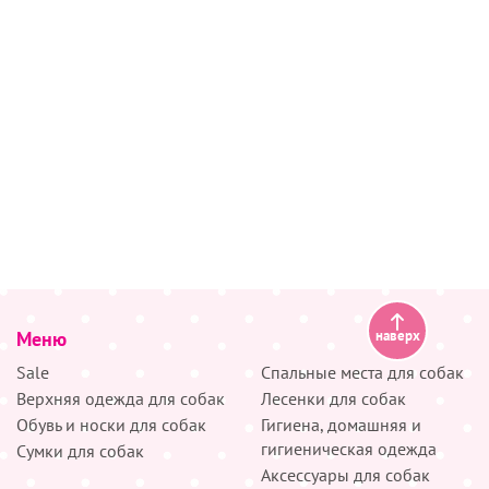
Меню
наверх
Sale
Спальные места для собак
Верхняя одежда для собак
Лесенки для собак
Обувь и носки для собак
Гигиена, домашняя и
гигиеническая одежда
Сумки для собак
Аксессуары для собак