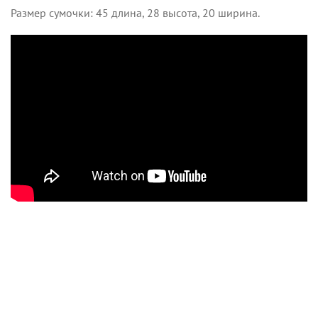
Размер сумочки: 45 длина, 28 высота, 20 ширина.