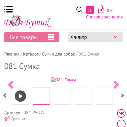
0
₽
0
Список сравнения
Все товары
Фильтр
Главная
Каталог
Сумки для собак
081 Сумка
081 Сумка
Артикул : 081 PA-CA
Сравнить