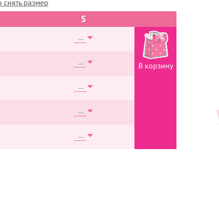
 снять размер
S
В корзину