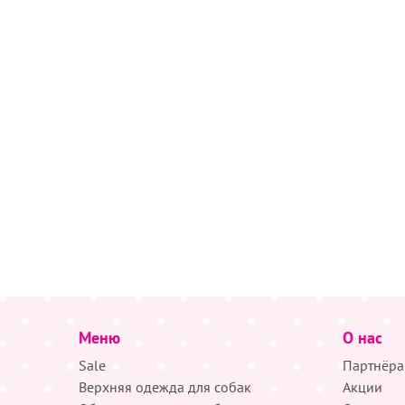
Меню
О нас
Sale
Партнёра
Верхняя одежда для собак
Акции