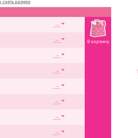
 снять размер
В корзину