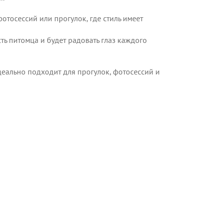
тосессий или прогулок, где стиль имеет
ть питомца и будет радовать глаз каждого
деально подходит для прогулок, фотосессий и