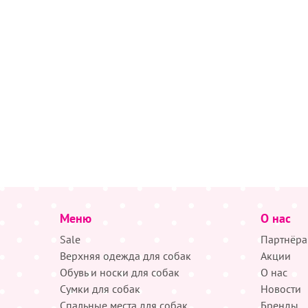
Меню
О нас
Sale
Партнёра
Верхняя одежда для собак
Акции
Обувь и носки для собак
О нас
Сумки для собак
Новости
Спальные места для собак
Бренды