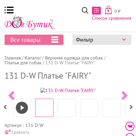
0
₽
0
Список сравнения
Все товары
Фильтр
Главная
Каталог
Верхняя одежда для собак
Платья для собак
131 D-W Платье "FAIRY"
131 D-W Платье "FAIRY"
Артикул : 131 D-W
Сравнить