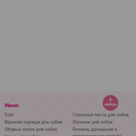
Меню
наверх
Sale
Спальные места для собак
Верхняя одежда для собак
Лесенки для собак
Обувь и носки для собак
Гигиена, домашняя и
гигиеническая одежда