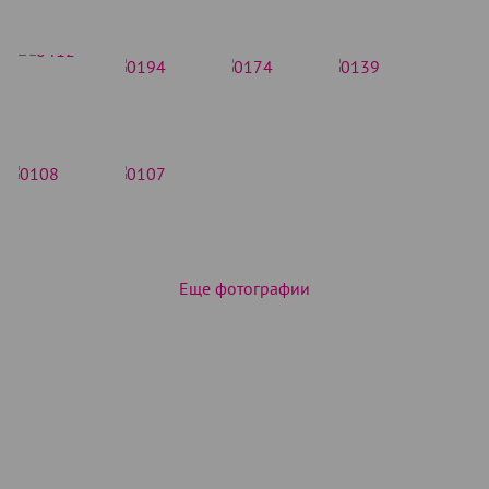
Еще фотографии