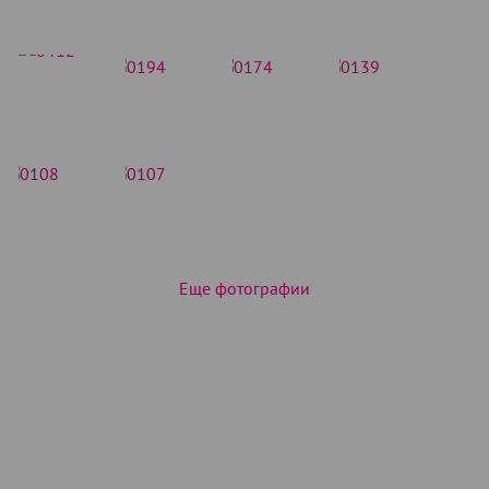
Еще фотографии