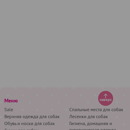
Меню
наверх
Sale
Спальные места для собак
Верхняя одежда для собак
Лесенки для собак
Обувь и носки для собак
Гигиена, домашняя и
гигиеническая одежда