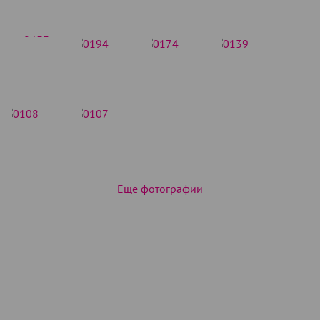
Еще фотографии