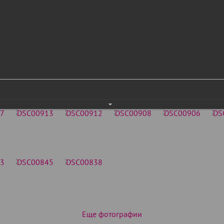
Еще фотографии