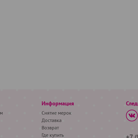
Информация
След
м
Снятие мерок
Доставка
Возврат
Где купить
+7 