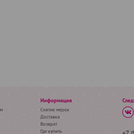
Информация
След
м
Снятие мерок
Доставка
Возврат
Где купить
+7 