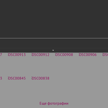
Еще фотографии