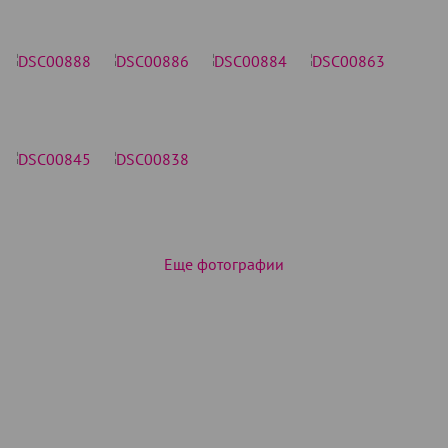
Еще фотографии