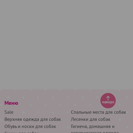
Меню
наверх
Sale
Спальные места для собак
Верхняя одежда для собак
Лесенки для собак
Обувь и носки для собак
Гигиена, домашняя и
гигиеническая одежда