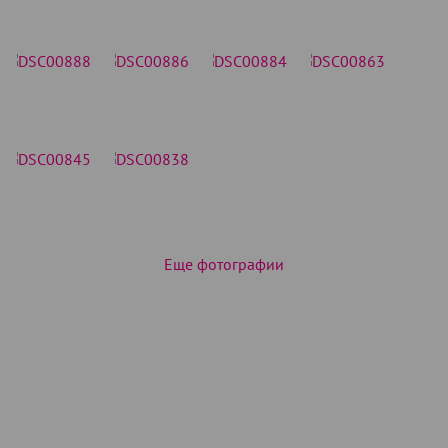
Еще фотографии