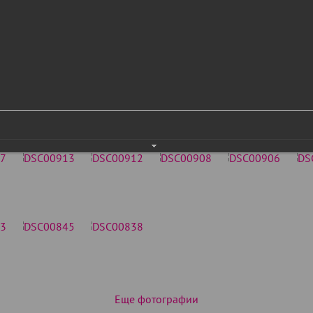
Еще фотографии