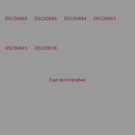
Еще фотографии