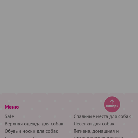
Меню
наверх
Sale
Спальные места для собак
Верхняя одежда для собак
Лесенки для собак
Обувь и носки для собак
Гигиена, домашняя и
гигиеническая одежда