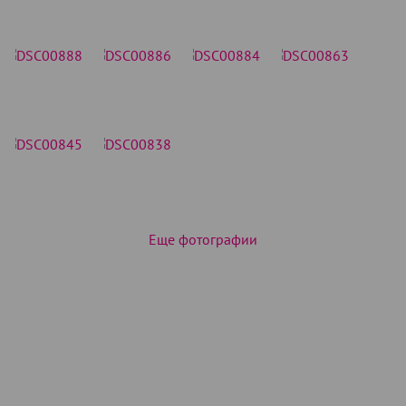
Еще фотографии