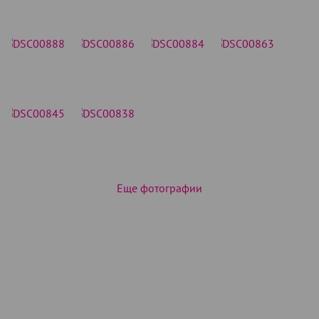
Еще фотографии