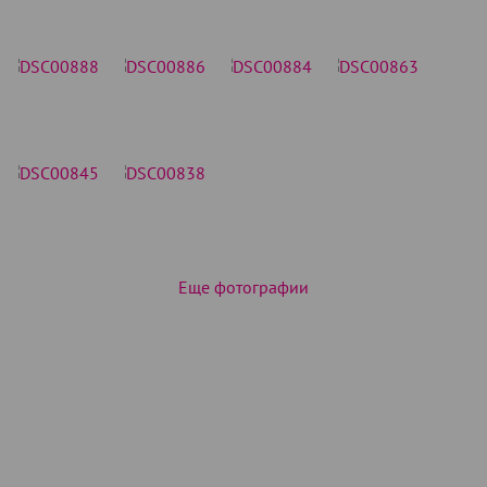
Еще фотографии