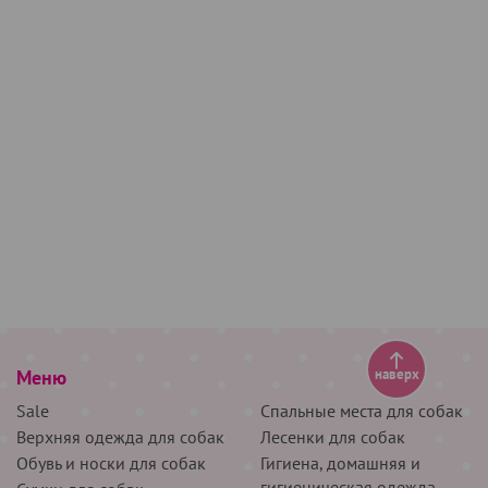
Меню
наверх
Sale
Спальные места для собак
Верхняя одежда для собак
Лесенки для собак
Обувь и носки для собак
Гигиена, домашняя и
гигиеническая одежда