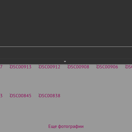
Еще фотографии