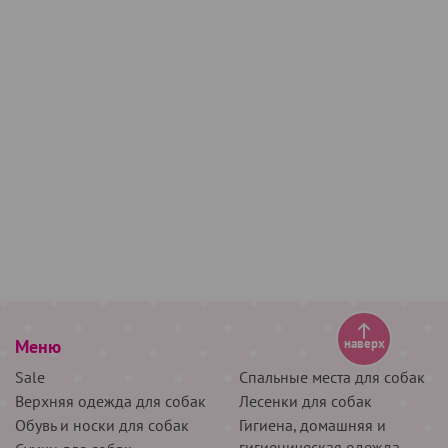
Меню
наверх
Sale
Спальные места для собак
Верхняя одежда для собак
Лесенки для собак
Обувь и носки для собак
Гигиена, домашняя и
гигиеническая одежда