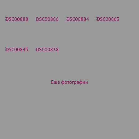
Еще фотографии