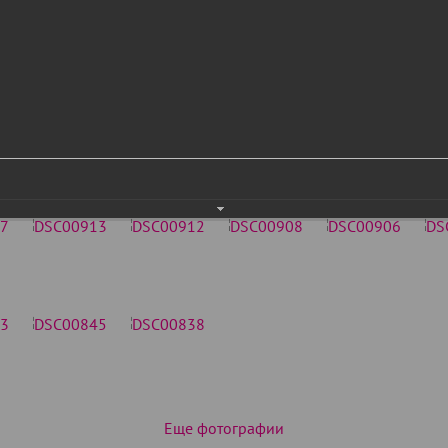
Еще фотографии