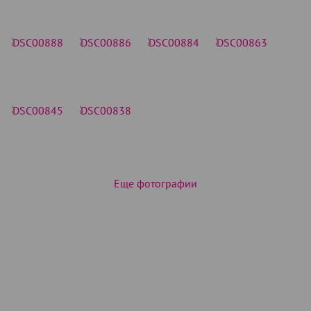
Еще фотографии