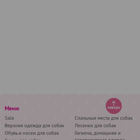
Меню
наверх
Sale
Спальные места для собак
Верхняя одежда для собак
Лесенки для собак
Обувь и носки для собак
Гигиена, домашняя и
гигиеническая одежда