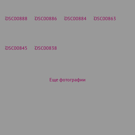
Еще фотографии