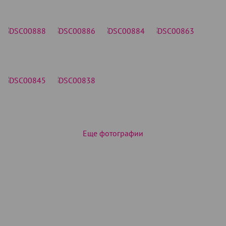
Еще фотографии