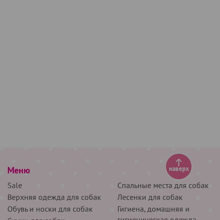
Меню
наверх
Sale
Спальные места для собак
Верхняя одежда для собак
Лесенки для собак
Обувь и носки для собак
Гигиена, домашняя и
гигиеническая одежда