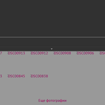
Еще фотографии