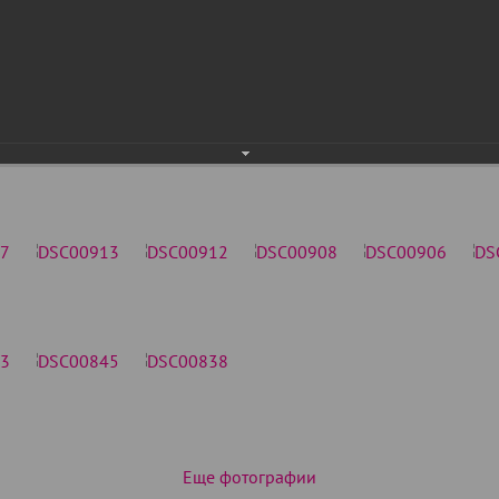
Еще фотографии