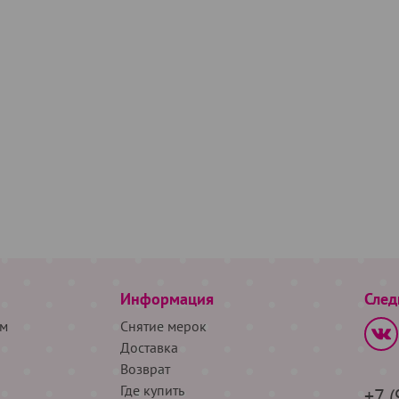
Информация
След
м
Снятие мерок
Доставка
Возврат
Где купить
+7 