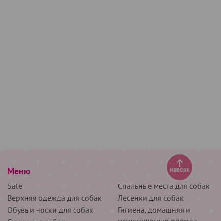
Меню
наверх
Sale
Спальные места для собак
Верхняя одежда для собак
Лесенки для собак
Обувь и носки для собак
Гигиена, домашняя и
гигиеническая одежда