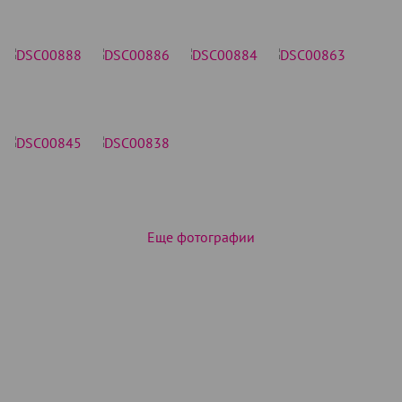
Еще фотографии