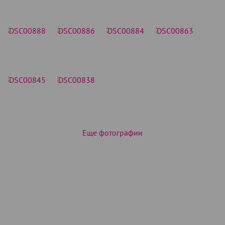
Еще фотографии