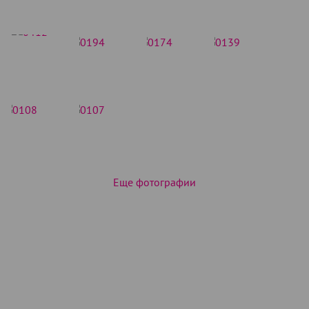
Еще фотографии