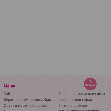
Меню
наверх
Sale
Спальные места для собак
Верхняя одежда для собак
Лесенки для собак
Обувь и носки для собак
Гигиена, домашняя и
гигиеническая одежда