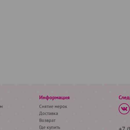
Информация
След
м
Снятие мерок
Доставка
Возврат
Где купить
+7 