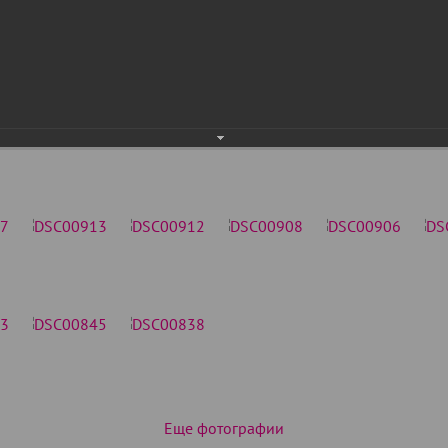
Еще фотографии