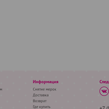
Информация
След
м
Снятие мерок
Доставка
Возврат
Где купить
+7 