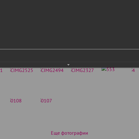
Еще фотографии