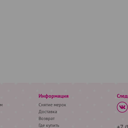
Информация
След
м
Снятие мерок
Доставка
Возврат
Где купить
+7 