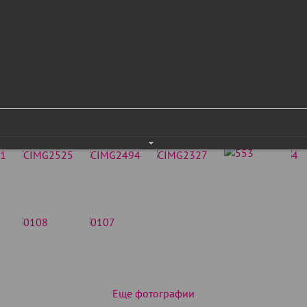
Еще фотографии