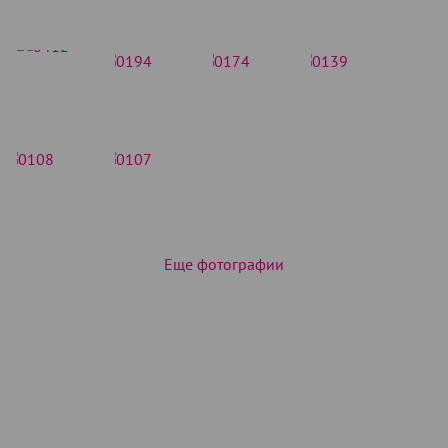
Еще фотографии