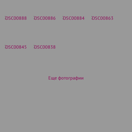
Еще фотографии