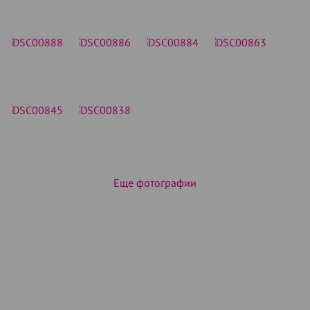
Еще фотографии