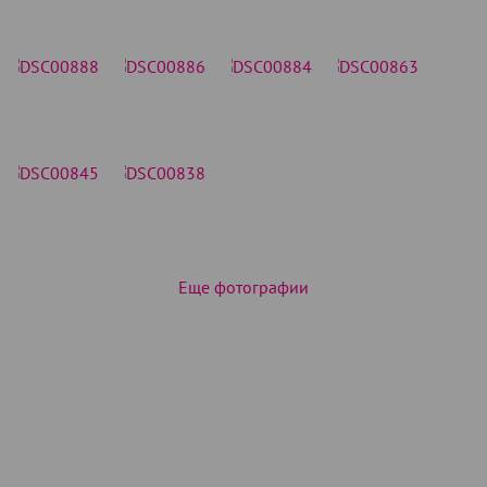
Еще фотографии