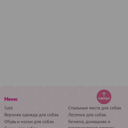
Меню
наверх
Sale
Спальные места для собак
Верхняя одежда для собак
Лесенки для собак
Обувь и носки для собак
Гигиена, домашняя и
гигиеническая одежда