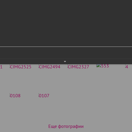
Еще фотографии