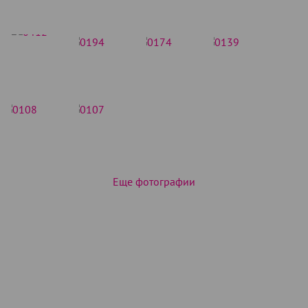
Еще фотографии