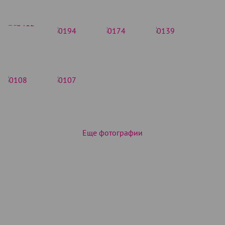
Еще фотографии