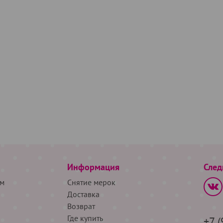
Информация
След
м
Снятие мерок
Доставка
Возврат
Где купить
+7 