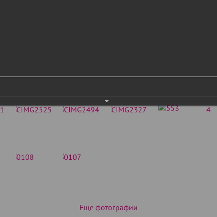
Еще фотографии