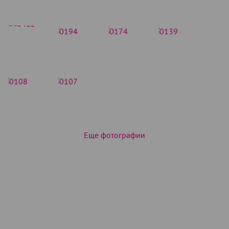
Еще фотографии