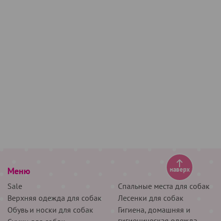
Меню
наверх
Sale
Спальные места для собак
Верхняя одежда для собак
Лесенки для собак
Обувь и носки для собак
Гигиена, домашняя и
гигиеническая одежда