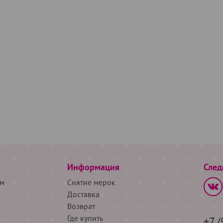
Информация
След
м
Снятие мерок
Доставка
Возврат
Где купить
+7 