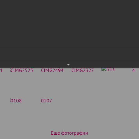
Еще фотографии