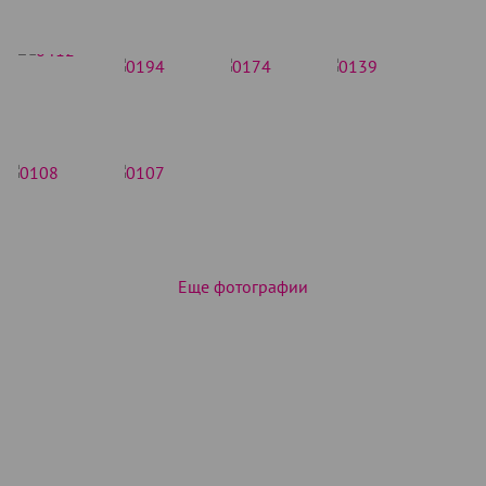
Еще фотографии