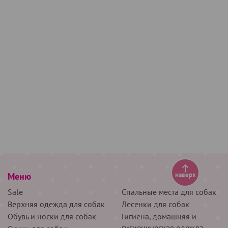
Меню
наверх
Sale
Спальные места для собак
Верхняя одежда для собак
Лесенки для собак
Обувь и носки для собак
Гигиена, домашняя и
гигиеническая одежда