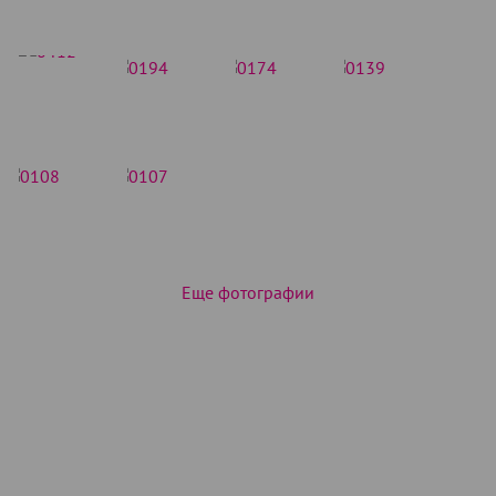
Еще фотографии